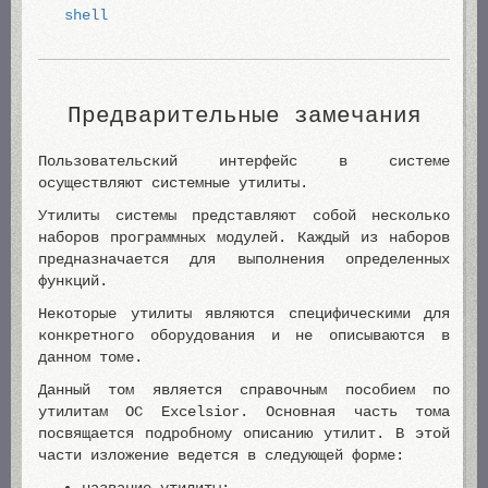
shell
Предварительные замечания
Пользовательский интерфейс в системе
осуществляют системные утилиты.
Утилиты системы представляют собой несколько
наборов программных модулей. Каждый из наборов
предназначается для выполнения определенных
функций.
Некоторые утилиты являются специфическими для
конкретного оборудования и не описываются в
данном томе.
Данный том является справочным пособием по
утилитам ОС Excelsior. Основная часть тома
посвящается подробному описанию утилит. В этой
части изложение ведется в следующей форме: