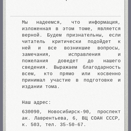
Мы надеемся, что информация,
изложенная в этом томе, является
верной. Будем признательны, если
читатель критически подойдет к
ней и все возникшие вопросы,
замечания, исправления и
пожелания доведет до нашего
сведения. Выражаем благодарность
всем, кто прямо или косвенно
принимал участие в подготовке и
издании тома.
Наш адрес:
630090, Новосибирск-90, проспект
ак. Лаврентьева, 6, ВЦ СОАН СССР,
к. 503, тел. 35-50-67.