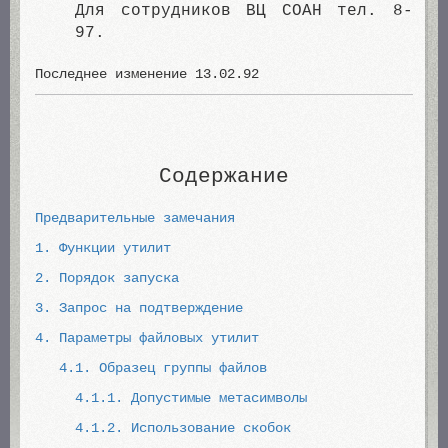
Для сотрудников ВЦ СOАН тел. 8-
97.
Последнее изменение 13.02.92
Содержание
Предварительные замечания
1. Функции утилит
2. Порядок запуска
3. Запрос на подтверждение
4. Параметры файловых утилит
4.1. Образец группы файлов
4.1.1. Допустимые метасимволы
4.1.2. Использование скобок