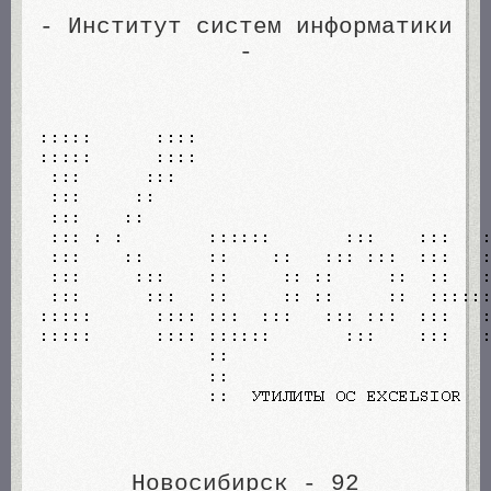
- Институт систем информатики
-
Новосибирск - 92