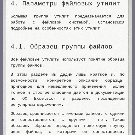
4. Параметры файловых утилит
Большая группа утилит предназначается для
работы с файловой системой. Остановимся
подробнее на особенностях этих утилит.
4.1. Образец группы файлов
Все файловые утилиты используют понятие образца
группы файлов.
В этом разделе мы дадим лишь краткое и, по
возможности, конкретное описание образца,
пригодное для немедленного применения. Более
точное и строгое описание дается в документации
по ОС Excelsior в разделе, посвященном
регулярным выражениям.
Образец сравнивается с именами файлов; с одними
он сопоставляется, с другими - нет. Таким
образом, образец определяет некоторую группу
имен файлов, с которыми он сопоставился.