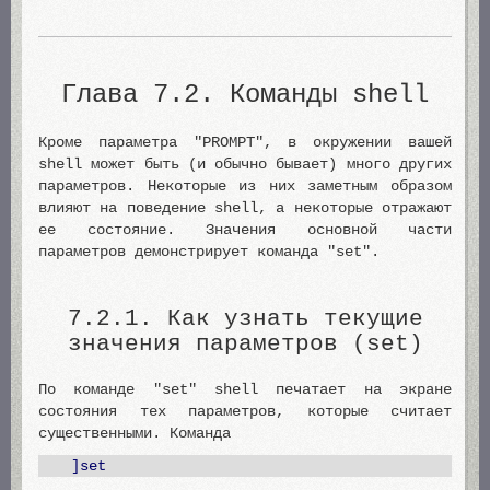
Глава 7.2. Команды shell
Кроме параметра "PROMPT", в окружении вашей
shell может быть (и обычно бывает) много других
параметров. Некоторые из них заметным образом
влияют на поведение shell, а некоторые отражают
ее состояние. Значения основной части
параметров демонстрирует команда "set".
7.2.1. Как узнать текущие
значения параметров (set)
По команде "set" shell печатает на экране
состояния тех параметров, которые считает
существенными. Команда
]set