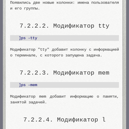
Появились две новые колонки: имена пользователя
и его группы.
7.2.2.2. Модификатор tty
]ps -tty
Модификатор "tty" добавит колонку с информацией
о терминале, с которого запущена задача.
7.2.2.3. Модификатор mem
]ps -mem
Модификатор mem добавит информацию о памяти,
занятой задачей.
7.2.2.4. Модификатор l