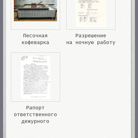
Песочная
Разрешение
кофеварка
на ночную работу
Рапорт
ответственного
дежурного