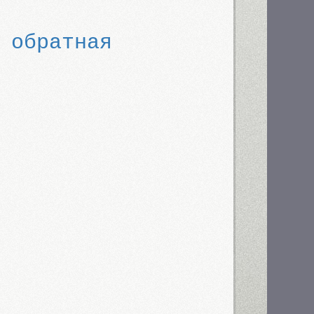
 обратная