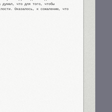
а думал, что для того, чтобы
глости. Оказалось, к сожалению, что