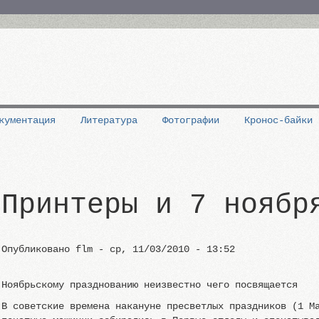
кументация
Литература
Фотографии
Кронос-байки
Принтеры и 7 ноябр
Опубликовано
flm
-
ср, 11/03/2010 - 13:52
Ноябрьскому празднованию неизвестно чего посвящается
В советские времена накануне пресветлых праздников (1 М